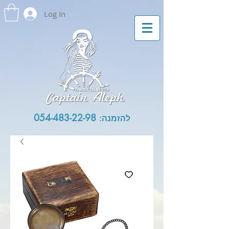
Log In
054-483-22-98
להזמנה: