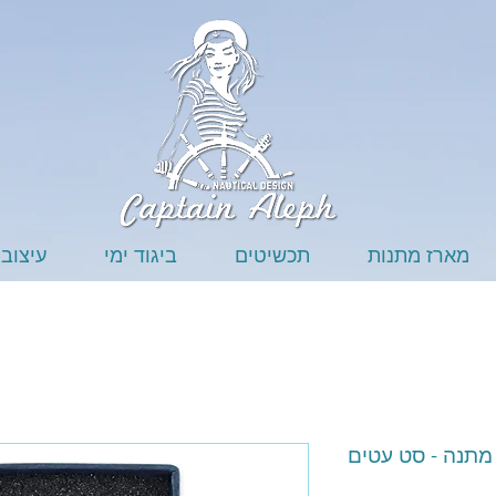
מארז מתנות
תכשיטים
ביגוד ימי
עיצוב 
מתנה - סט עטים