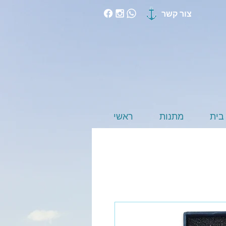
צור קשר
בית
מתנות
ראשי