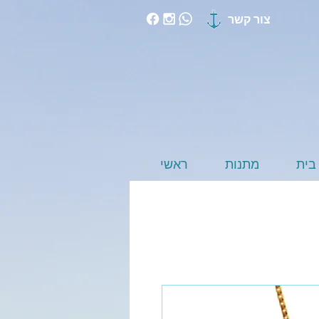
צור קשר
בית
מתנות
ראשי