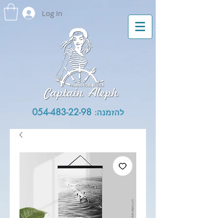
Log In
054-483-22-98
להזמנה: