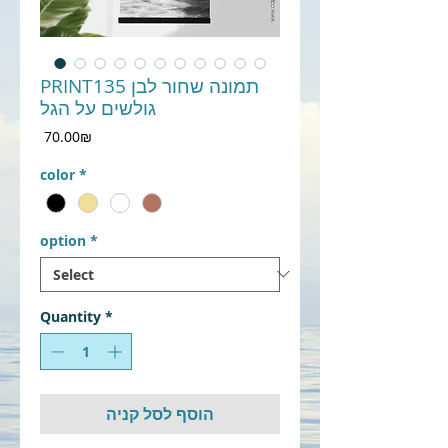
PRINT135 תמונה שחור לבן
גולשים על הגל
Price
‏70.00 ‏₪
color
*
option
*
Quantity
*
הוסף לסל קניה