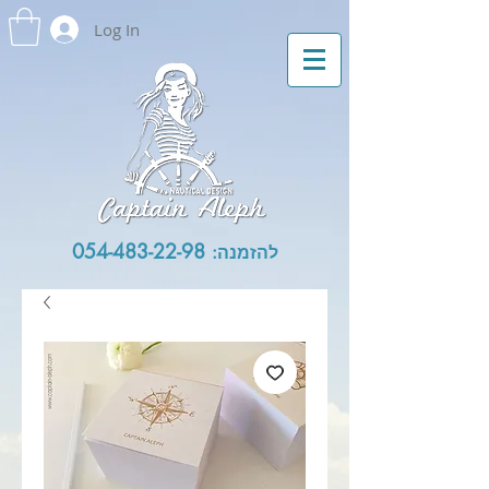
Log In
054-483-22-98
להזמנה: