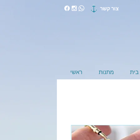
צור קשר
בית
מתנות
ראשי