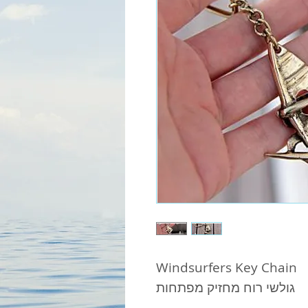
Windsurfers Key Chain 
גולשי רוח מחזיק מפתחות