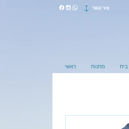
צור קשר
בית
מתנות
ראשי