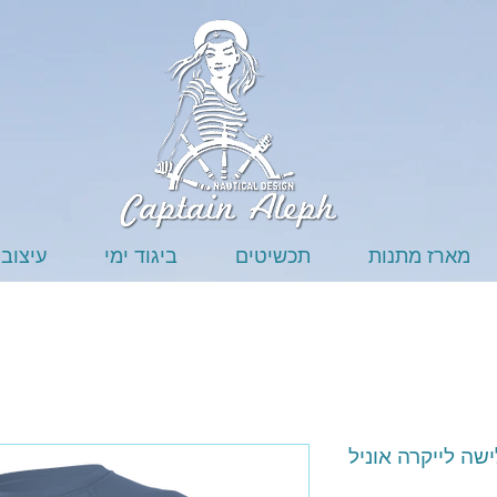
מארז מתנות
תכשיטים
ביגוד ימי
עיצוב 
שה לייקרה אוניל