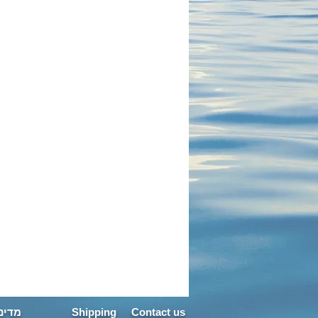
מתנה ליום 
מדיני
Shipping
Contact us