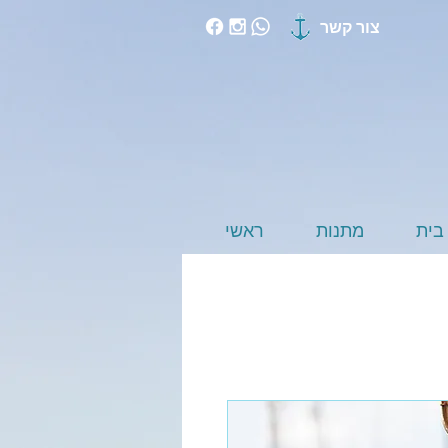
צור קשר
בית
מתנות
ראשי